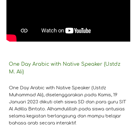
One Day Arabic with Native Speaker (Ustdz
M.
Ali)
One Day Arabic with Native Speaker (Ustdz
Muhammad Ali), diselenggarakan pada Kamis, 19
Januari 2023 diikuti oleh siswa SD dan para guru SIT
Al Adilla Bintato. Alhamdulillah pada siswa antusias
selama kegiatan berlangsung dan mampu belajar
bahasa arab secara interaktif.