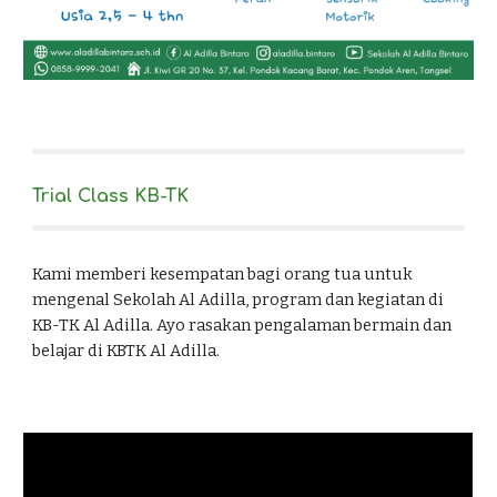
Trial Class KB-TK
Kami memberi kesempatan bagi orang tua untuk
mengenal Sekolah Al Adilla, program dan kegiatan di
KB-TK Al Adilla. Ayo rasakan pengalaman bermain dan
belajar di KBTK Al Adilla.