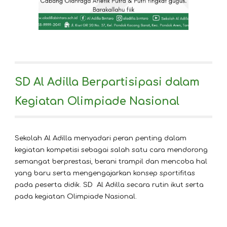
SD Al Adilla Berpartisipasi dalam
Kegiatan Olimpiade Nasional
Sekolah Al Adilla menyadari peran penting dalam
kegiatan kompetisi sebagai salah satu cara mendorong
semangat berprestasi, berani trampil dan mencoba hal
yang baru serta mengengajarkan konsep sportifitas
pada peserta didik. SD Al Adilla secara rutin ikut serta
pada kegiatan Olimpiade Nasional.