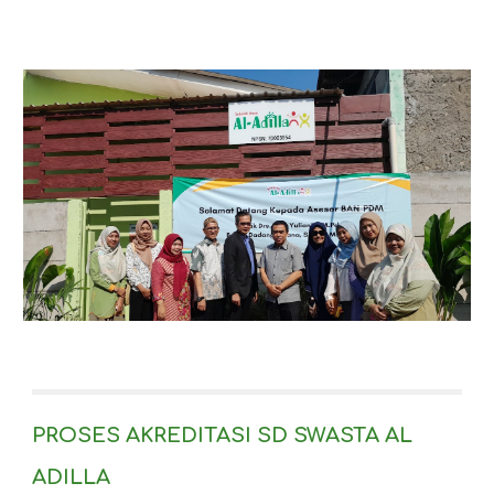
PROSES AKREDITASI SD SWASTA AL
ADILLA