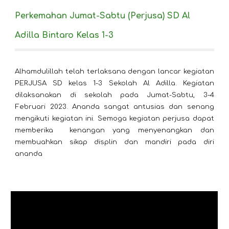
Perkemahan Jumat-Sabtu (Perjusa) SD Al
Adilla Bintaro Kelas 1-3
Alhamdulillah telah terlaksana dengan lancar kegiatan
PERJUSA SD kelas 1-3 Sekolah Al Adilla. Kegiatan
dilaksanakan di sekolah pada Jumat-Sabtu, 3-4
Februari 2023. Ananda sangat antusias dan senang
mengikuti kegiatan ini. Semoga kegiatan perjusa dapat
memberika kenangan yang menyenangkan dan
membuahkan sikap displin dan mandiri pada diri
ananda