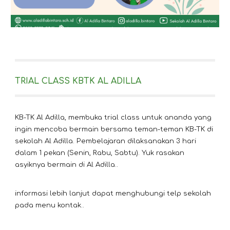
TRIAL CLASS KBTK AL ADILLA
KB-TK Al Adilla, membuka trial class untuk ananda yang
ingin mencoba bermain bersama teman-teman KB-TK di
sekolah Al Adilla. Pembelajaran dilaksanakan 3 hari
dalam 1 pekan (Senin, Rabu, Sabtu). Yuk rasakan
asyiknya bermain di Al Adilla..
informasi lebih lanjut dapat menghubungi telp sekolah
pada menu kontak..