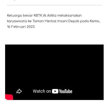
Keluarga besar KBTK Al Adilla melaksanakan
karyawisata ke Taman Herbal Insani Depok pada Kamis,
16 Februari 2023.