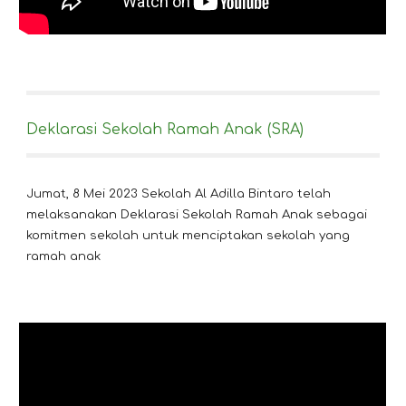
Deklarasi Sekolah Ramah Anak (SRA)
Jumat, 8 Mei 2023 Sekolah Al Adilla Bintaro telah
melaksanakan Deklarasi Sekolah Ramah Anak sebagai
komitmen sekolah untuk menciptakan sekolah yang
ramah anak