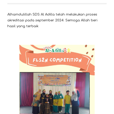
Alhamdulillah SDS Al Adilla telah melakukan proses
akreditasi pada september 2024. Semoga Allah beri
hasil yang terbaik