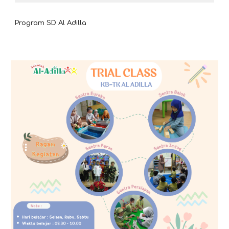
Program SD Al Adilla